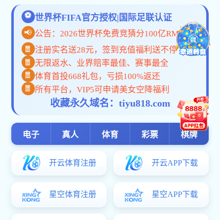
博鱼体育全站入口:
学习资料
党建工作
树立和践行正确政绩观
学习资料
党的二十届四中全竟彩
党校工作
《习近平谈治国理政》
习近平总书记关于加强
深入贯彻中央八项规定
习近平总书记关于教育
党纪学习教育
《习近平新时代中国特
先进典型
《习近平著作选读》
警示教育案例
六大纪律学习资料包