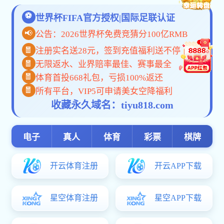
大青年学生踊跃参加课外科技博鱼体育全站app
工大学等省内40
所高校
516
支队伍
1500
余名学生参
近年来学校始终高度重视学生科技创新能力
队协作意识和创新意识，助力高水平、高质量人
版权所有 博鱼体育全
校址：安徽省合肥市安徽