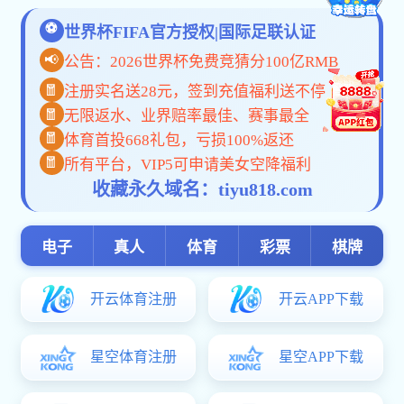
版权所有 博鱼体育全
校址：安徽省合肥市安徽